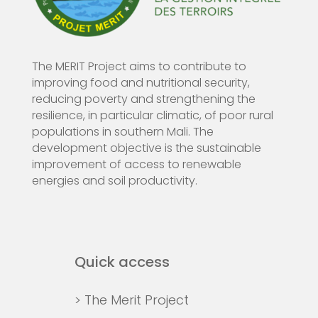
The MERIT Project aims to contribute to
improving food and nutritional security,
reducing poverty and strengthening the
resilience, in particular climatic, of poor rural
populations in southern Mali. The
development objective is the sustainable
improvement of access to renewable
energies and soil productivity.
Quick access
> The Merit Project