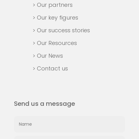
> Our partners
> Our key figures
> Our success stories
> Our Resources
> Our News
> Contact us
Send us a message