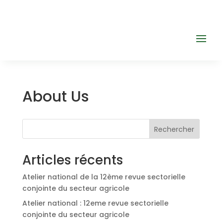
About Us
Rechercher
Articles récents
Atelier national de la 12ème revue sectorielle
conjointe du secteur agricole
Atelier national : 12eme revue sectorielle
conjointe du secteur agricole