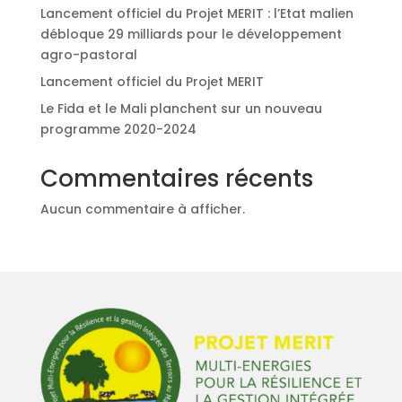
Lancement officiel du Projet MERIT : l’Etat malien
débloque 29 milliards pour le développement
agro-pastoral
Lancement officiel du Projet MERIT
Le Fida et le Mali planchent sur un nouveau
programme 2020-2024
Commentaires récents
Aucun commentaire à afficher.