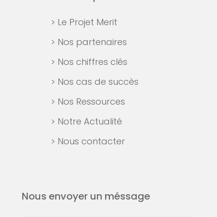
> Le Projet Merit
> Nos partenaires
> Nos chiffres clés
> Nos cas de succès
> Nos Ressources
> Notre Actualité
> Nous contacter
Nous envoyer un méssage