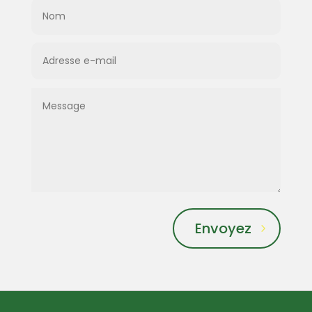
Envoyez