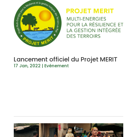
Lancement officiel du Projet MERIT
17 Jan, 2022
|
Evénement