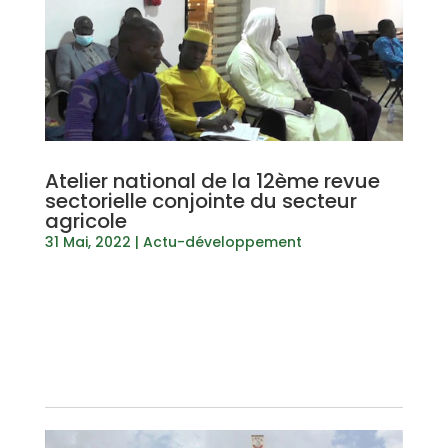
Atelier national de la 12ème revue
sectorielle conjointe du secteur
agricole
31 Mai, 2022
|
Actu-développement