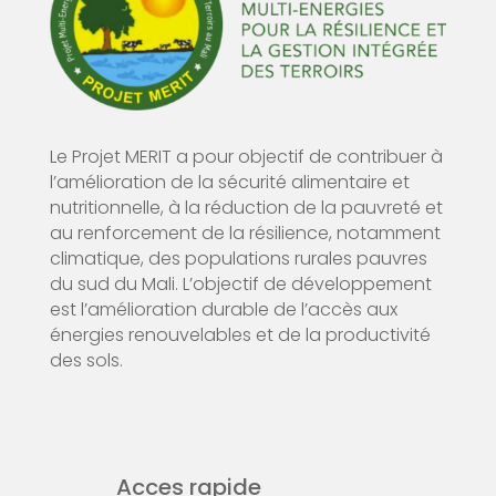
Le Projet MERIT a pour objectif de contribuer à
l’amélioration de la sécurité alimentaire et
nutritionnelle, à la réduction de la pauvreté et
au renforcement de la résilience, notamment
climatique, des populations rurales pauvres
du sud du Mali. L’objectif de développement
est l’amélioration durable de l’accès aux
énergies renouvelables et de la productivité
des sols.
Acces rapide