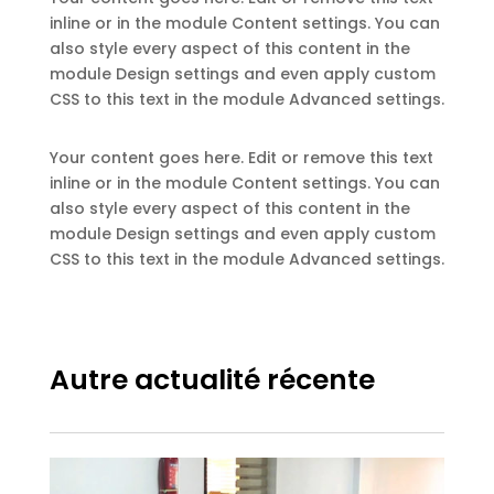
inline or in the module Content settings. You can
also style every aspect of this content in the
module Design settings and even apply custom
CSS to this text in the module Advanced settings.
Your content goes here. Edit or remove this text
inline or in the module Content settings. You can
also style every aspect of this content in the
module Design settings and even apply custom
CSS to this text in the module Advanced settings.
Autre actualité récente