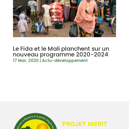
Le Fida et le Mali planchent sur un
nouveau programme 2020-2024
17 Mar, 2020
|
Actu-développement