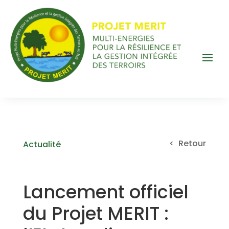
< Retour
Actualité
Lancement officiel
du Projet MERIT :