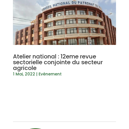
Atelier national : 12eme revue
sectorielle conjointe du secteur
agricole
1 Mai, 2022
|
Evénement