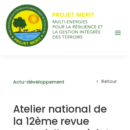
< Retour
Actu-développement
Atelier national de
la 12ème revue