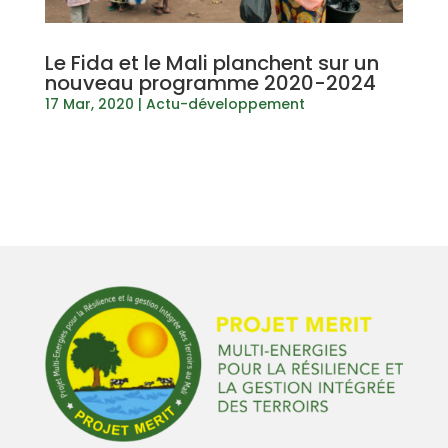
Le Fida et le Mali planchent sur un
nouveau programme 2020-2024
17 Mar, 2020
|
Actu-développement