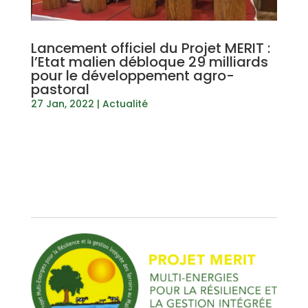
Lancement officiel du Projet MERIT :
l’Etat malien débloque 29 milliards
pour le développement agro-
pastoral
27 Jan, 2022
|
Actualité