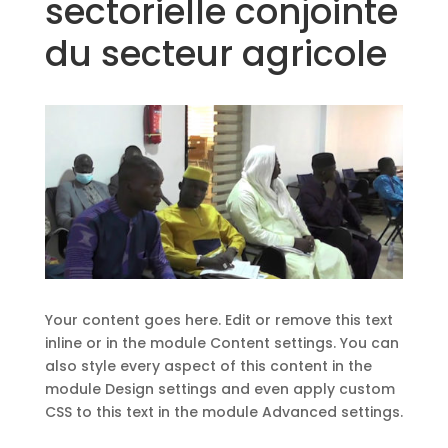
sectorielle conjointe
du secteur agricole
Your content goes here. Edit or remove this text
inline or in the module Content settings. You can
also style every aspect of this content in the
module Design settings and even apply custom
CSS to this text in the module Advanced settings.