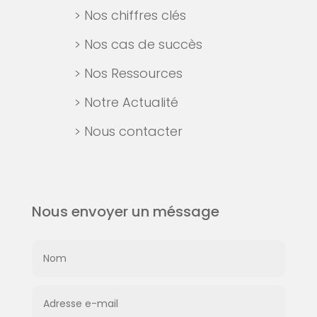
> Nos chiffres clés
> Nos cas de succès
> Nos Ressources
> Notre Actualité
> Nous contacter
Nous envoyer un méssage