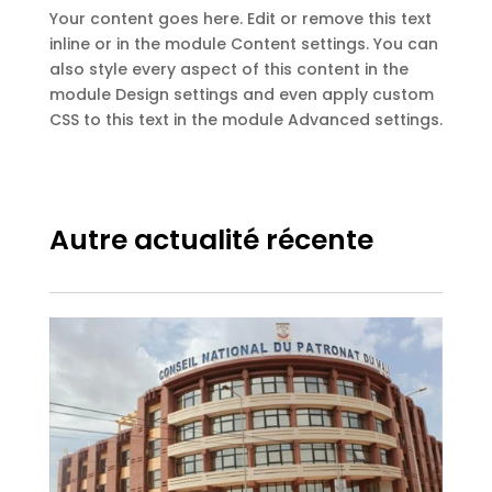
Your content goes here. Edit or remove this text
inline or in the module Content settings. You can
also style every aspect of this content in the
module Design settings and even apply custom
CSS to this text in the module Advanced settings.
Autre actualité récente