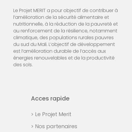
Le Projet MERIT a pour objectif de contribuer à
l’amélioration de la sécurité alimentaire et
nutritionnelle, à la réduction de la pauvreté et
au renforcement de la résilience, notamment
climatique, des populations rurales pauvres
du sud du Mali. L’objectif de développement
est l’amélioration durable de l’accès aux
énergies renouvelables et de la productivité
des sols.
Acces rapide
> Le Projet Merit
> Nos partenaires