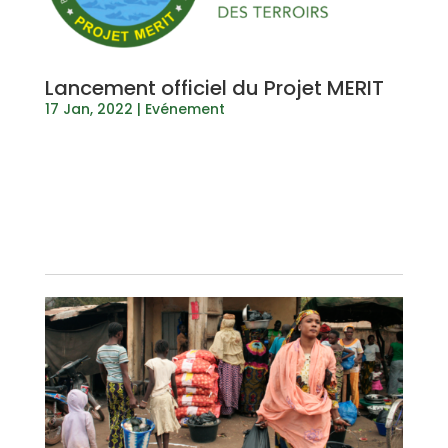
Lancement officiel du Projet MERIT
17 Jan, 2022
|
Evénement