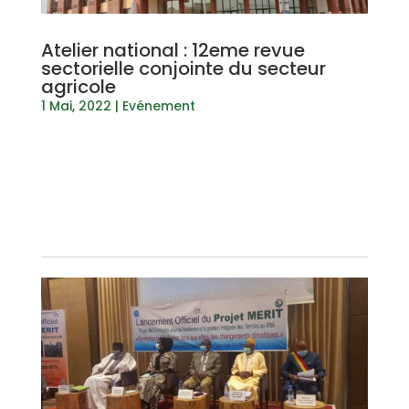
Atelier national : 12eme revue
sectorielle conjointe du secteur
agricole
1 Mai, 2022
|
Evénement